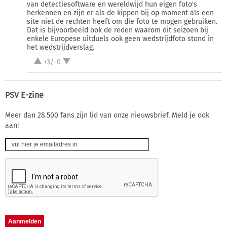
van detectiesoftware en wereldwijd hun eigen foto's
herkennen en zijn er als de kippen bij op moment als een
site niet de rechten heeft om die foto te mogen gebruiken.
Dat is bijvoorbeeld ook de reden waarom dit seizoen bij
enkele Europese uitduels ook geen wedstrijdfoto stond in
het wedstrijdverslag.
+3/-0
PSV E-zine
Meer dan 28.500 fans zijn lid van onze nieuwsbrief. Meld je ook
aan!