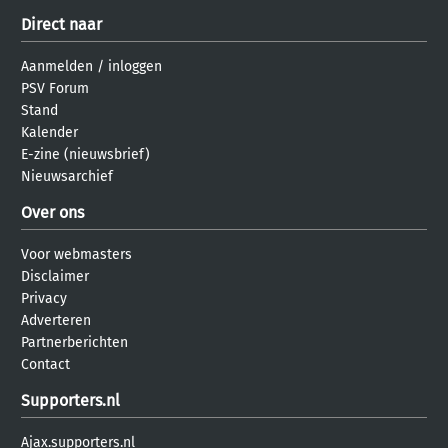
Direct naar
Aanmelden
/
inloggen
PSV Forum
Stand
Kalender
E-zine (nieuwsbrief)
Nieuwsarchief
Over ons
Voor webmasters
Disclaimer
Privacy
Adverteren
Partnerberichten
Contact
Supporters.nl
Ajax.supporters.nl