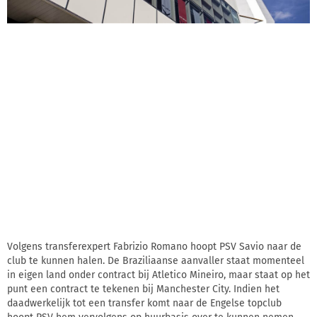
Volgens transferexpert Fabrizio Romano hoopt PSV Savio naar de
club te kunnen halen. De Braziliaanse aanvaller staat momenteel
in eigen land onder contract bij Atletico Mineiro, maar staat op het
punt een contract te tekenen bij Manchester City. Indien het
daadwerkelijk tot een transfer komt naar de Engelse topclub