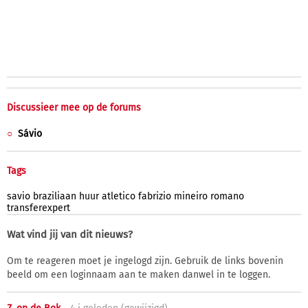
Discussieer mee op de forums
Sávio
Tags
savio
braziliaan
huur
atletico
fabrizio
mineiro
romano
transferexpert
Wat vind jij van dit nieuws?
Om te reageren moet je ingelogd zijn. Gebruik de links bovenin
beeld om een loginnaam aan te maken danwel in te loggen.