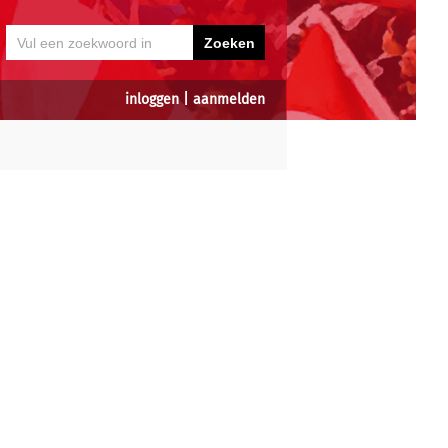
inloggen
|
aanmelden