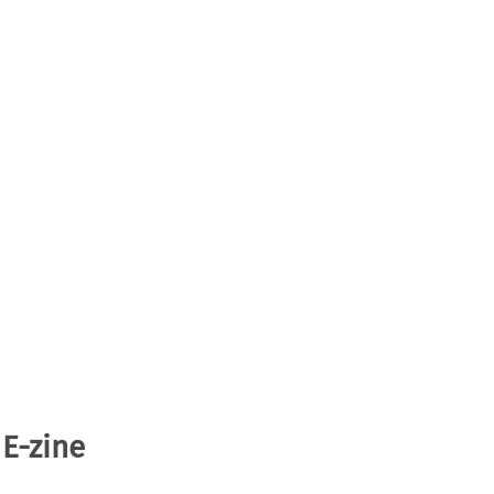
 E-zine