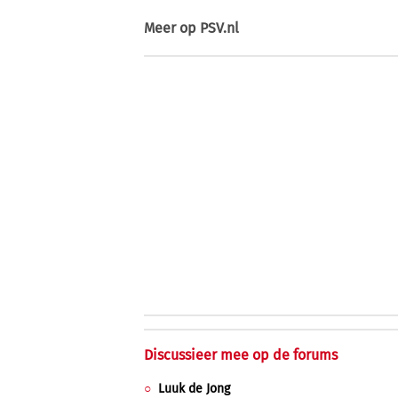
Meer op
PSV.nl
Discussieer mee op de forums
Luuk de Jong