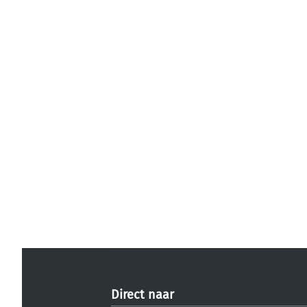
Direct naar