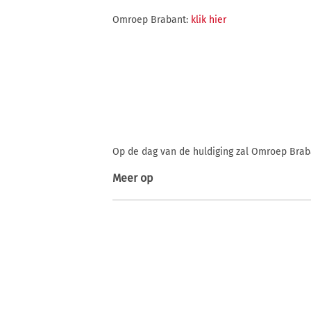
Omroep Brabant:
klik hier
Op de dag van de huldiging zal Omroep Braba
Meer op