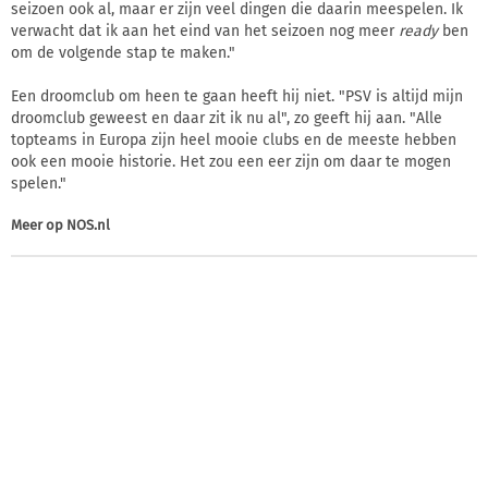
seizoen ook al, maar er zijn veel dingen die daarin meespelen. Ik
verwacht dat ik aan het eind van het seizoen nog meer
ready
ben
om de volgende stap te maken."
Een droomclub om heen te gaan heeft hij niet. "PSV is altijd mijn
droomclub geweest en daar zit ik nu al", zo geeft hij aan. "Alle
topteams in Europa zijn heel mooie clubs en de meeste hebben
ook een mooie historie. Het zou een eer zijn om daar te mogen
spelen."
Meer op
NOS.nl