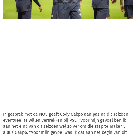
In gesprek met de NOS geeft Cody Gakpo aan pas na dit seizoen
eventueel te willen vertrekken bij PSV. "Voor mijn gevoel ben ik
aan het eind van dit seizoen wel zo ver om die stap te maken",
aldus Gakpo. "Voor mijn gevoel was ik dat aan het begin van dit