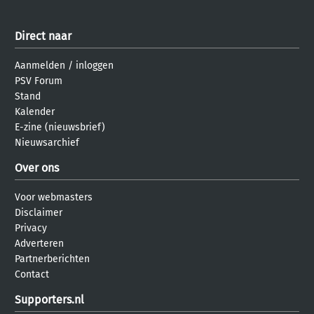
Direct naar
Aanmelden
/
inloggen
PSV Forum
Stand
Kalender
E-zine (nieuwsbrief)
Nieuwsarchief
Over ons
Voor webmasters
Disclaimer
Privacy
Adverteren
Partnerberichten
Contact
Supporters.nl