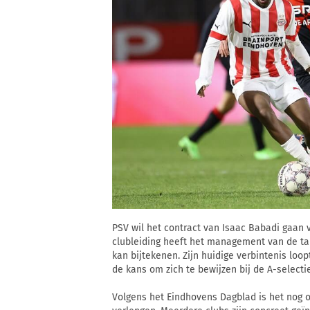
PSV wil het contract van Isaac Babadi gaan 
clubleiding heeft het management van de tal
kan bijtekenen. Zijn huidige verbintenis loop
de kans om zich te bewijzen bij de A-selectie
Volgens het Eindhovens Dagblad is het nog on