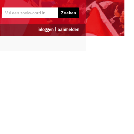
inloggen
|
aanmelden