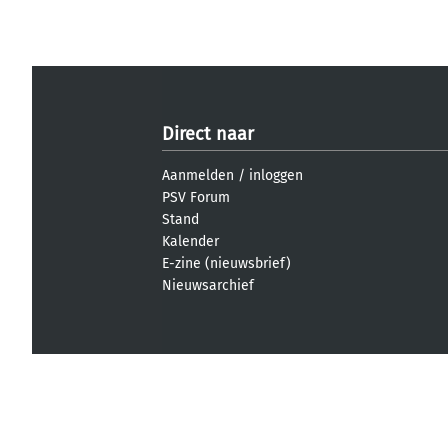
Direct naar
Aanmelden
/
inloggen
PSV Forum
Stand
Kalender
E-zine (nieuwsbrief)
Nieuwsarchief