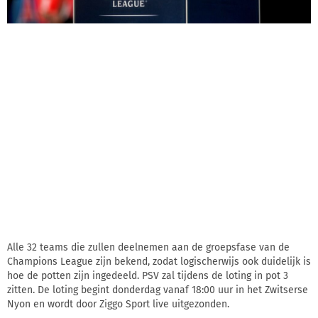
Alle 32 teams die zullen deelnemen aan de groepsfase van de
Champions League zijn bekend, zodat logischerwijs ook duidelijk is
hoe de potten zijn ingedeeld. PSV zal tijdens de loting in pot 3
zitten. De loting begint donderdag vanaf 18:00 uur in het Zwitserse
Nyon en wordt door Ziggo Sport live uitgezonden.