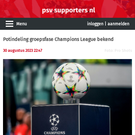
Menu
inloggen
|
aanmelden
Potindeling groepsfase Champions League bekend
30 augustus 2023 22:47
Foto: Pro Shots