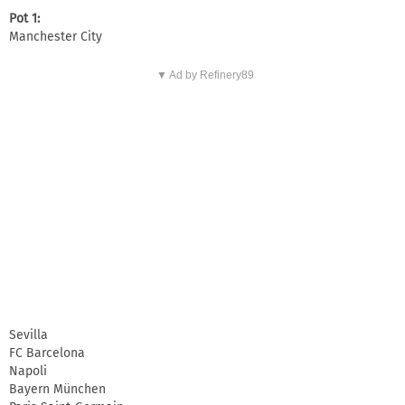
Pot 1:
Manchester City
▼ Ad by Refinery89
Sevilla
FC Barcelona
Napoli
Bayern München