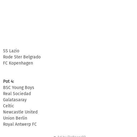
SS Lazio
Rode Ster Belgrado
FC Kopenhagen
Pot 4:
BSC Young Boys
Real Sociedad
Galatasaray
Celtic
Newcastle United
Union Berlin
Royal Antwerp FC