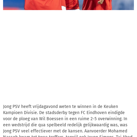
Jong PSV heeft vrijdagavond weten te winnen in de Keuken
Kampioen Divisie. De stadsderby tegen FC Eindhoven eindigde
voor de ploeg van Wil Boessen in een ruime 2-5 overwinning. In
een wedstrijd die qua spelbeeld redelijk gelijkwaardig was, was
Jong PSV veel effectiever met de kansen. Aanvoerder Mohamed