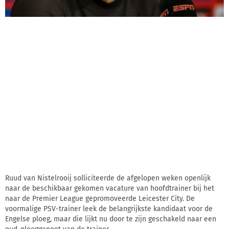
Ruud van Nistelrooij solliciteerde de afgelopen weken openlijk
naar de beschikbaar gekomen vacature van hoofdtrainer bij het
naar de Premier League gepromoveerde Leicester City. De
voormalige PSV-trainer leek de belangrijkste kandidaat voor de
Engelse ploeg, maar die lijkt nu door te zijn geschakeld naar een