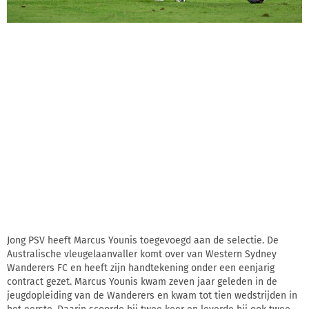
Jong PSV heeft Marcus Younis toegevoegd aan de selectie. De
Australische vleugelaanvaller komt over van Western Sydney
Wanderers FC en heeft zijn handtekening onder een eenjarig
contract gezet. Marcus Younis kwam zeven jaar geleden in de
jeugdopleiding van de Wanderers en kwam tot tien wedstrijden in