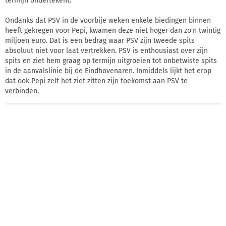
termijn ondertekent.
Ondanks dat PSV in de voorbije weken enkele biedingen binnen
heeft gekregen voor Pepi, kwamen deze niet hoger dan zo'n twintig
miljoen euro. Dat is een bedrag waar PSV zijn tweede spits
absoluut niet voor laat vertrekken. PSV is enthousiast over zijn
spits en ziet hem graag op termijn uitgroeien tot onbetwiste spits
in de aanvalslinie bij de Eindhovenaren. Inmiddels lijkt het erop
dat ook Pepi zelf het ziet zitten zijn toekomst aan PSV te
verbinden.