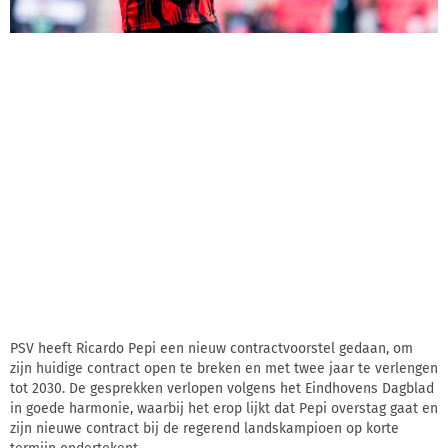
PSV heeft Ricardo Pepi een nieuw contractvoorstel gedaan, om
zijn huidige contract open te breken en met twee jaar te verlengen
tot 2030. De gesprekken verlopen volgens het Eindhovens Dagblad
in goede harmonie, waarbij het erop lijkt dat Pepi overstag gaat en
zijn nieuwe contract bij de regerend landskampioen op korte