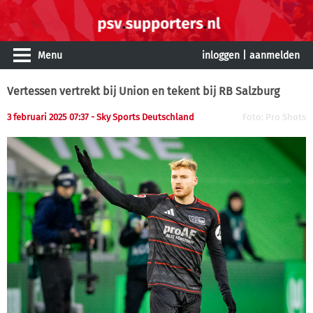
Menu
inloggen
|
aanmelden
Vertessen vertrekt bij Union en tekent bij RB Salzburg
3 februari 2025 07:37 - Sky Sports Deutschland
Foto: Pro Shots