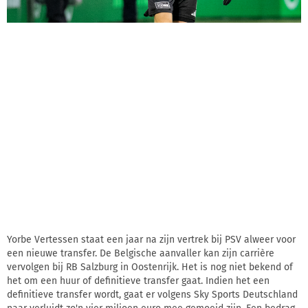
Yorbe Vertessen staat een jaar na zijn vertrek bij PSV alweer voor
een nieuwe transfer. De Belgische aanvaller kan zijn carrière
vervolgen bij RB Salzburg in Oostenrijk. Het is nog niet bekend of
het om een huur of definitieve transfer gaat. Indien het een
definitieve transfer wordt, gaat er volgens Sky Sports Deutschland