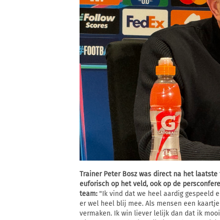
Trainer Peter Bosz was direct na het laatste
euforisch op het veld, ook op de persconferen
team:
"Ik vind dat we heel aardig gespeeld 
er wel heel blij mee. Als mensen een kaartje
vermaken. Ik win liever lelijk dan dat ik moo