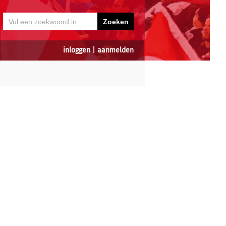
inloggen
|
aanmelden