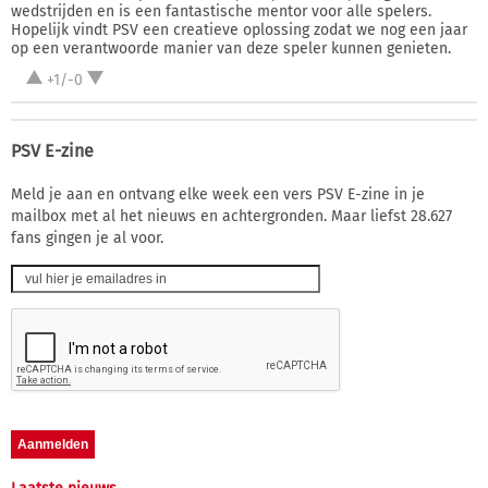
wedstrijden en is een fantastische mentor voor alle spelers.
Hopelijk vindt PSV een creatieve oplossing zodat we nog een jaar
op een verantwoorde manier van deze speler kunnen genieten.
+1/-0
PSV E-zine
Meld je aan en ontvang elke week een vers PSV E-zine in je
mailbox met al het nieuws en achtergronden. Maar liefst 28.627
fans gingen je al voor.