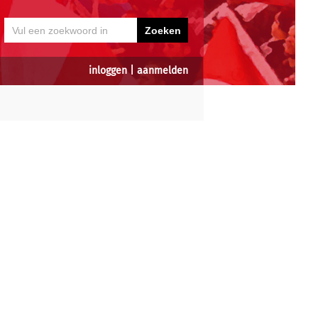
inloggen
|
aanmelden