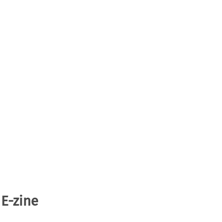
 E-zine