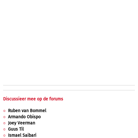
Discussieer mee op de forums
Ruben van Bommel
Armando Obispo
Joey Veerman
Guus Til
Ismael Saibari