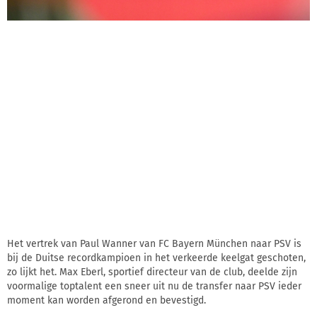
Het vertrek van Paul Wanner van FC Bayern München naar PSV is
bij de Duitse recordkampioen in het verkeerde keelgat geschoten,
zo lijkt het. Max Eberl, sportief directeur van de club, deelde zijn
voormalige toptalent een sneer uit nu de transfer naar PSV ieder
moment kan worden afgerond en bevestigd.