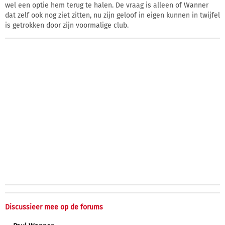
wel een optie hem terug te halen. De vraag is alleen of Wanner
dat zelf ook nog ziet zitten, nu zijn geloof in eigen kunnen in twijfel
is getrokken door zijn voormalige club.
Discussieer mee op de forums