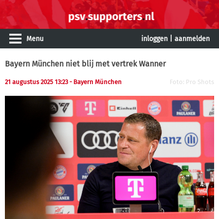
Menu
inloggen
|
aanmelden
Bayern München niet blij met vertrek Wanner
21 augustus 2025 13:23 - Bayern München
Foto: Pro Shots