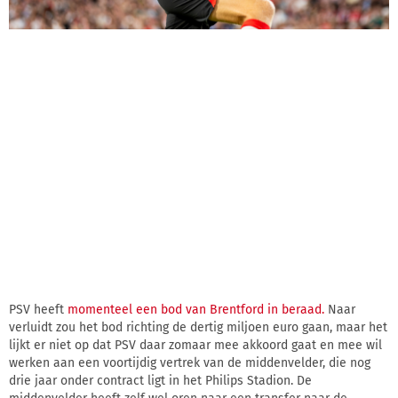
PSV heeft
momenteel een bod van Brentford in beraad.
Naar
verluidt zou het bod richting de dertig miljoen euro gaan, maar het
lijkt er niet op dat PSV daar zomaar mee akkoord gaat en mee wil
werken aan een voortijdig vertrek van de middenvelder, die nog
drie jaar onder contract ligt in het Philips Stadion. De