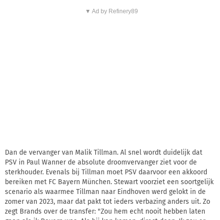
▼ Ad by Refinery89
Dan de vervanger van Malik Tillman. Al snel wordt duidelijk dat
PSV in Paul Wanner de absolute droomvervanger ziet voor de
sterkhouder. Evenals bij Tillman moet PSV daarvoor een akkoord
bereiken met FC Bayern München. Stewart voorziet een soortgelijk
scenario als waarmee Tillman naar Eindhoven werd gelokt in de
zomer van 2023, maar dat pakt tot ieders verbazing anders uit. Zo
zegt Brands over de transfer: "Zou hem echt nooit hebben laten