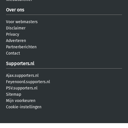
Over ons
Voor webmasters
Disclaimer
Privacy
Adverteren
Partnerberichten
Contact
Supporters.nl
Ajax.supporters.nl
Feyenoord.supporters.nl
PSV.supporters.nl
Sitemap
Mijn voorkeuren
Cookie-instellingen