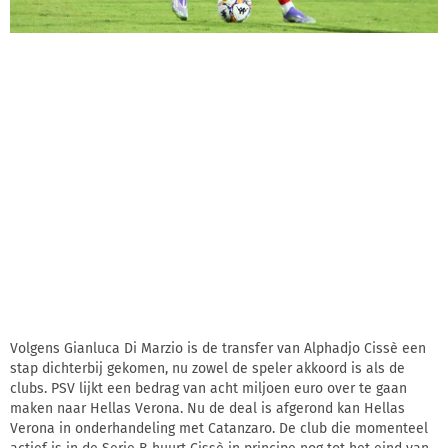
Volgens Gianluca Di Marzio is de transfer van Alphadjo Cissè een
stap dichterbij gekomen, nu zowel de speler akkoord is als de
clubs. PSV lijkt een bedrag van acht miljoen euro over te gaan
maken naar Hellas Verona. Nu de deal is afgerond kan Hellas
Verona in onderhandeling met Catanzaro. De club die momenteel