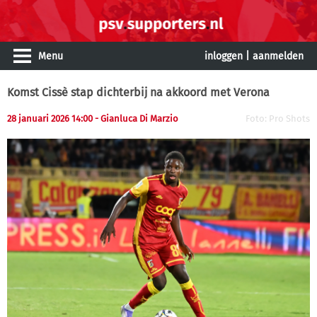
Menu
inloggen
|
aanmelden
Komst Cissè stap dichterbij na akkoord met Verona
28 januari 2026 14:00 - Gianluca Di Marzio
Foto: Pro Shots