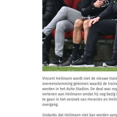
Vincent Heilmann wordt niet de nieuwe train
overeenstemming gekomen waarbij de train
worden in het Asito Stadion. De deal was no
verlenen aan Heilmann omdat hij nog bezig i
te gaan in het verzoek van Heracles en Heil
overgang.
Ondanks dat Heilmann niet kan worden aange