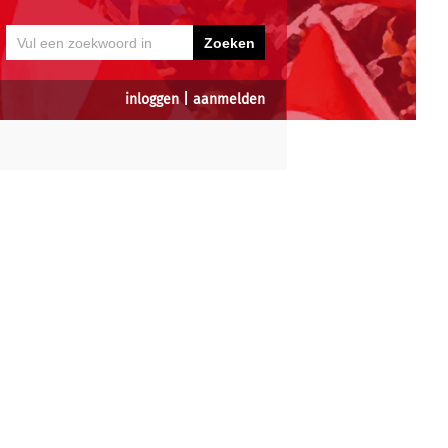
inloggen
|
aanmelden