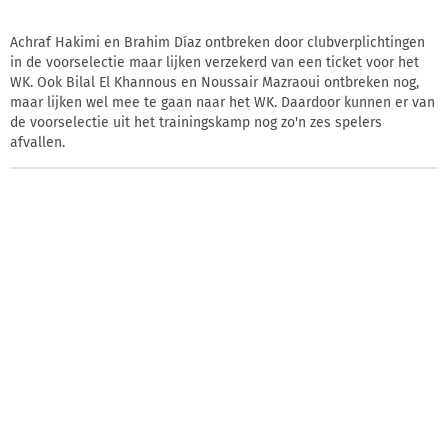
Achraf Hakimi en Brahim Díaz ontbreken door clubverplichtingen
in de voorselectie maar lijken verzekerd van een ticket voor het
WK. Ook Bilal El Khannous en Noussair Mazraoui ontbreken nog,
maar lijken wel mee te gaan naar het WK. Daardoor kunnen er van
de voorselectie uit het trainingskamp nog zo'n zes spelers
afvallen.