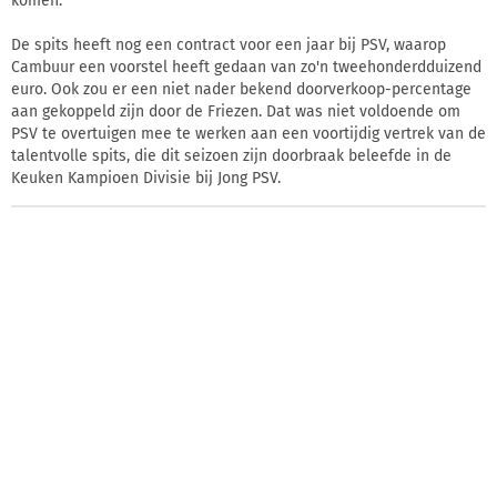
komen.
De spits heeft nog een contract voor een jaar bij PSV, waarop
Cambuur een voorstel heeft gedaan van zo'n tweehonderdduizend
euro. Ook zou er een niet nader bekend doorverkoop-percentage
aan gekoppeld zijn door de Friezen. Dat was niet voldoende om
PSV te overtuigen mee te werken aan een voortijdig vertrek van de
talentvolle spits, die dit seizoen zijn doorbraak beleefde in de
Keuken Kampioen Divisie bij Jong PSV.