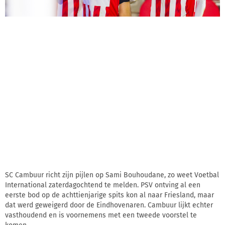
SC Cambuur richt zijn pijlen op Sami Bouhoudane, zo weet Voetbal
International zaterdagochtend te melden. PSV ontving al een
eerste bod op de achttienjarige spits kon al naar Friesland, maar
dat werd geweigerd door de Eindhovenaren. Cambuur lijkt echter
vasthoudend en is voornemens met een tweede voorstel te