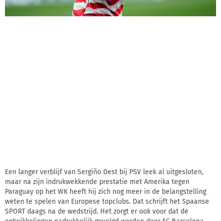
Een langer verblijf van Sergiño Dest bij PSV leek al uitgesloten,
maar na zijn indrukwekkende prestatie met Amerika tegen
Paraguay op het WK heeft hij zich nog meer in de belangstelling
weten te spelen van Europese topclubs. Dat schrijft het Spaanse
SPORT daags na de wedstrijd. Het zorgt er ook voor dat de