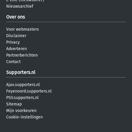
Nieuwsarchief
Over ons
Voor webmasters
Disclaimer
Privacy
Adverteren
Partnerberichten
Contact
Supporters.nl
Ajax.supporters.nl
Feyenoord.supporters.nl
PSV.supporters.nl
Sitemap
Mijn voorkeuren
Cookie-instellingen