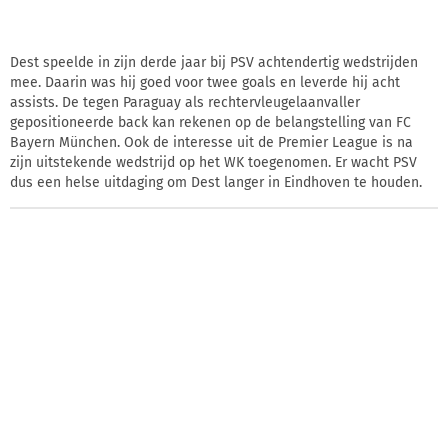
Dest speelde in zijn derde jaar bij PSV achtendertig wedstrijden
mee. Daarin was hij goed voor twee goals en leverde hij acht
assists. De tegen Paraguay als rechtervleugelaanvaller
gepositioneerde back kan rekenen op de belangstelling van FC
Bayern München. Ook de interesse uit de Premier League is na
zijn uitstekende wedstrijd op het WK toegenomen. Er wacht PSV
dus een helse uitdaging om Dest langer in Eindhoven te houden.