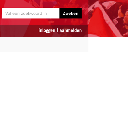
inloggen
|
aanmelden