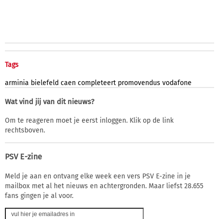
Tags
arminia
bielefeld
caen
completeert
promovendus
vodafone
Wat vind jij van dit nieuws?
Om te reageren moet je eerst inloggen. Klik op de link
rechtsboven.
PSV E-zine
Meld je aan en ontvang elke week een vers PSV E-zine in je
mailbox met al het nieuws en achtergronden. Maar liefst 28.655
fans gingen je al voor.