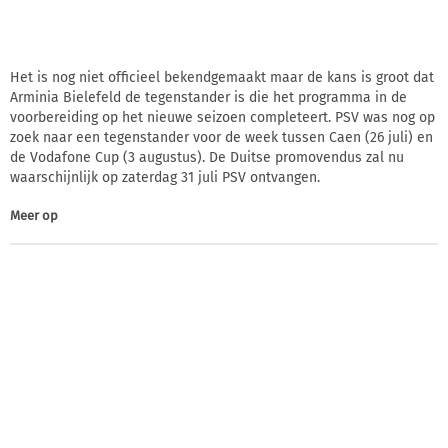
Het is nog niet officieel bekendgemaakt maar de kans is groot dat
Arminia Bielefeld de tegenstander is die het programma in de
voorbereiding op het nieuwe seizoen completeert. PSV was nog op
zoek naar een tegenstander voor de week tussen Caen (26 juli) en
de Vodafone Cup (3 augustus). De Duitse promovendus zal nu
waarschijnlijk op zaterdag 31 juli PSV ontvangen.
Meer op