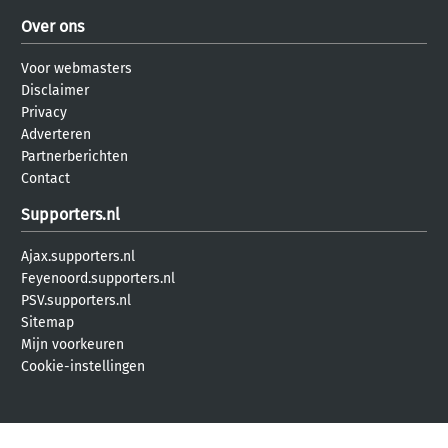
Over ons
Voor webmasters
Disclaimer
Privacy
Adverteren
Partnerberichten
Contact
Supporters.nl
Ajax.supporters.nl
Feyenoord.supporters.nl
PSV.supporters.nl
Sitemap
Mijn voorkeuren
Cookie-instellingen