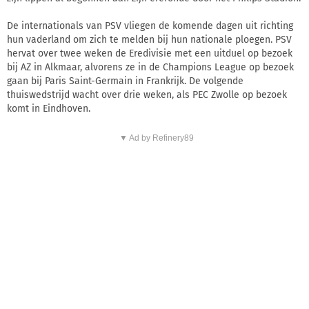
De internationals van PSV vliegen de komende dagen uit richting
hun vaderland om zich te melden bij hun nationale ploegen. PSV
hervat over twee weken de Eredivisie met een uitduel op bezoek
bij AZ in Alkmaar, alvorens ze in de Champions League op bezoek
gaan bij Paris Saint-Germain in Frankrijk. De volgende
thuiswedstrijd wacht over drie weken, als PEC Zwolle op bezoek
komt in Eindhoven.
▼ Ad by Refinery89