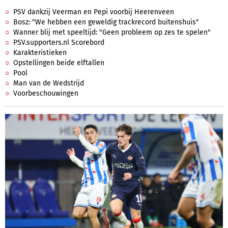
PSV dankzij Veerman en Pepi voorbij Heerenveen
Bosz: "We hebben een geweldig trackrecord buitenshuis"
Wanner blij met speeltijd: "Geen probleem op zes te spelen"
PSV.supporters.nl Scorebord
Karakteristieken
Opstellingen beide elftallen
Pool
Man van de Wedstrijd
Voorbeschouwingen