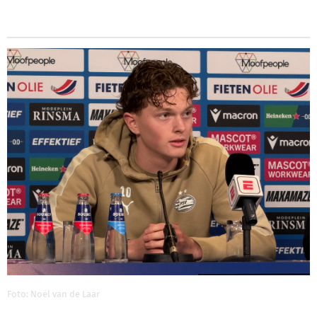
Foto: Noël van de Laar