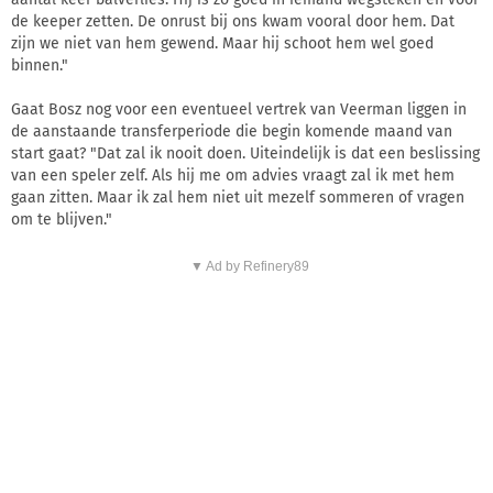
de keeper zetten. De onrust bij ons kwam vooral door hem. Dat
zijn we niet van hem gewend. Maar hij schoot hem wel goed
binnen."
Gaat Bosz nog voor een eventueel vertrek van Veerman liggen in
de aanstaande transferperiode die begin komende maand van
start gaat? "Dat zal ik nooit doen. Uiteindelijk is dat een beslissing
van een speler zelf. Als hij me om advies vraagt zal ik met hem
gaan zitten. Maar ik zal hem niet uit mezelf sommeren of vragen
om te blijven."
▼ Ad by Refinery89