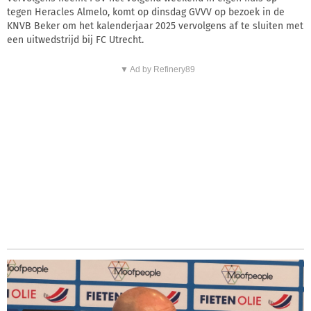
tegen Heracles Almelo, komt op dinsdag GVVV op bezoek in de
KNVB Beker om het kalenderjaar 2025 vervolgens af te sluiten met
een uitwedstrijd bij FC Utrecht.
▼ Ad by Refinery89