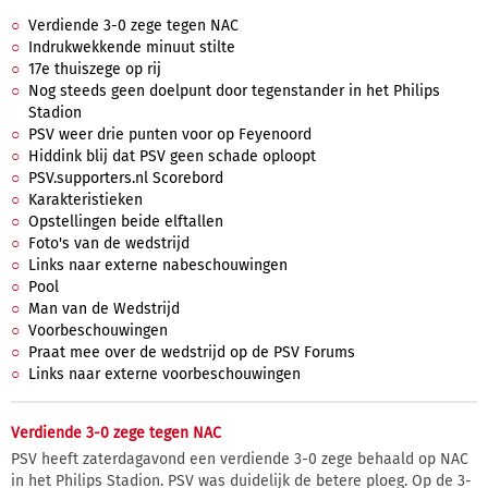
Verdiende 3-0 zege tegen NAC
Indrukwekkende minuut stilte
17e thuiszege op rij
Nog steeds geen doelpunt door tegenstander in het Philips
Stadion
PSV weer drie punten voor op Feyenoord
Hiddink blij dat PSV geen schade oploopt
PSV.supporters.nl Scorebord
Karakteristieken
Opstellingen beide elftallen
Foto's van de wedstrijd
Links naar externe nabeschouwingen
Pool
Man van de Wedstrijd
Voorbeschouwingen
Praat mee over de wedstrijd op de PSV Forums
Links naar externe voorbeschouwingen
Verdiende 3-0 zege tegen NAC
PSV heeft zaterdagavond een verdiende 3-0 zege behaald op NAC
in het Philips Stadion. PSV was duidelijk de betere ploeg. Op de 3-