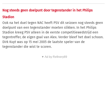
Nog steeds geen doelpunt door tegenstander in het Philips
Stadion
Ook na het duel tegen NAC heeft PSV dit seizoen nog steeds geen
doelpunt van een tegenstander moeten slikken. In het Philips
Stadion kreeg PSV alleen in de eerste competitiewedstrijd een
tegentreffer, de eigen goal van Alex. Verder bleef het doel schoon.
Dirk Kuyt was op 15 mei 2005 de laatste speler van de
tegenstander die wist te scoren.
▼ Ad by Refinery89