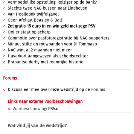
Vermoedelijke opstelling: Reiziger op de bank?
Slechts twee NAC-bussen naar Eindhoven
Van Hooijdonk twijfelgavel
Geen Afellay, Beasley & Ball
Zet gratis 15 euro in en win geld met zege PSV
Ooijer staat op scherp
Commotie over pasfotoregistratie bij NAC-supporters
Minuut stilte en rouwbanden voor Di Tommaso
NAC wint al 2 maanden niet meer
Haverkort aangewezen als scheidsrechter
Brabantse derby met roemrijke historie
Forums
Discussieer mee over deze wedstrijd op de Forums
Links naar externe voorbeschouwingen
Voorbeschouwing:
PSV.nl
Wat vind jij van de wedstrijd?