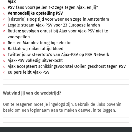
Ajax
PSV fans voorspellen 1-2 zege tegen Ajax, en jij?
Vermoedelijke opstelling PSV
[Historie] Hoog tijd voor weer een zege in Amsterdam
Legale stream Ajax-PSV voor 23 Europese landen
Rutten: gevolgen onrust bij Ajax voor Ajax-PSV niet te
voorspellen
Reis en Manolev terug bij selectie
Bakkal: wij ruiken altijd bloed
Twitter jouw sfeerfoto's van Ajax-PSV op PSV Netwerk
Ajax-PSV volledig uitverkocht
Ajax accepteert schikkingsvoorstel Ooijer, geschorst tegen PSV
Kuipers leidt Ajax-PSV
Wat vind jij van de wedstrijd?
Om te reageren moet je ingelogd zijn. Gebruik de links bovenin
beeld om een loginnaam aan te maken danwel in te loggen.