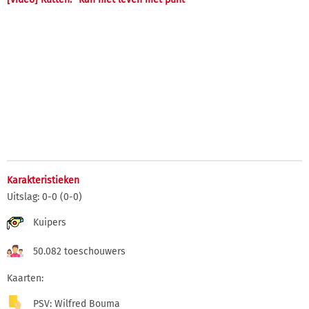
Karakteristieken
Uitslag: 0-0 (0-0)
Kuipers
50.082 toeschouwers
Kaarten:
PSV: Wilfred Bouma