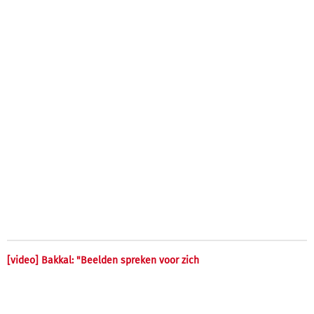
[video] Bakkal: "Beelden spreken voor zich