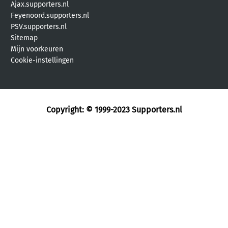
Ajax.supporters.nl
Feyenoord.supporters.nl
PSV.supporters.nl
Sitemap
Mijn voorkeuren
Cookie-instellingen
Copyright: © 1999-2023
Supporters.nl