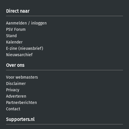
Direct naar
Aanmelden
/
inloggen
PSV Forum
Stand
Kalender
E-zine (nieuwsbrief)
Nieuwsarchief
Over ons
Voor webmasters
Disclaimer
Privacy
Adverteren
Partnerberichten
Contact
Supporters.nl