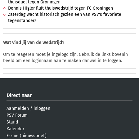
thuisduel tegen Groningen
Dennis Higler fluit thuiswedstrijd tegen FC Groningen
Zaterdag wacht historisch gezien een van PSV's favoriete
tegenstanders
Wat vind jij van de wedstrijd?
Om te reageren moet je ingelogd zijn. Gebruik de links bovenin
beeld om een loginnaam aan te maken danwel in te loggen.
Direct naar
Aanmelden
/
inloggen
PSV Forum
Stand
Kalender
E-zine (nieuwsbrief)