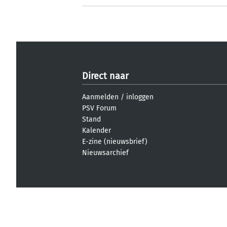
Direct naar
Aanmelden
/
inloggen
PSV Forum
Stand
Kalender
E-zine (nieuwsbrief)
Nieuwsarchief