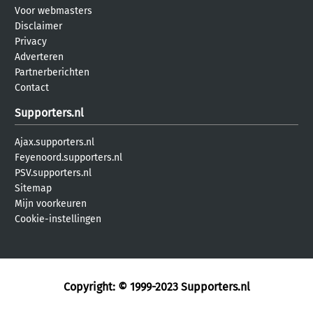
Voor webmasters
Disclaimer
Privacy
Adverteren
Partnerberichten
Contact
Supporters.nl
Ajax.supporters.nl
Feyenoord.supporters.nl
PSV.supporters.nl
Sitemap
Mijn voorkeuren
Cookie-instellingen
Copyright: © 1999-2023
Supporters.nl