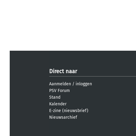
Direct naar
Aanmelden
/
inloggen
PSV Forum
Stand
Kalender
E-zine (nieuwsbrief)
Nieuwsarchief