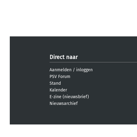
Direct naar
Aanmelden
/
inloggen
PSV Forum
Stand
Kalender
E-zine (nieuwsbrief)
Nieuwsarchief