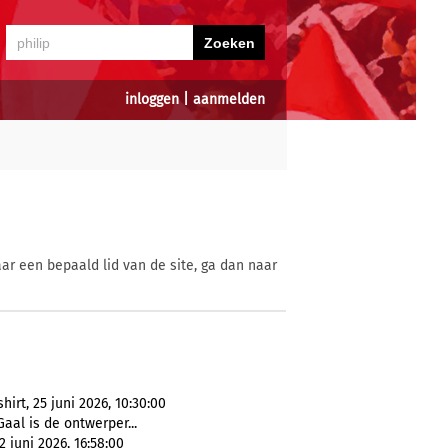
inloggen
|
aanmelden
ar een bepaald lid van de site, ga dan naar
rt, 25 juni 2026, 10:30:00
Gaal is de ontwerper...
 juni 2026, 16:58:00