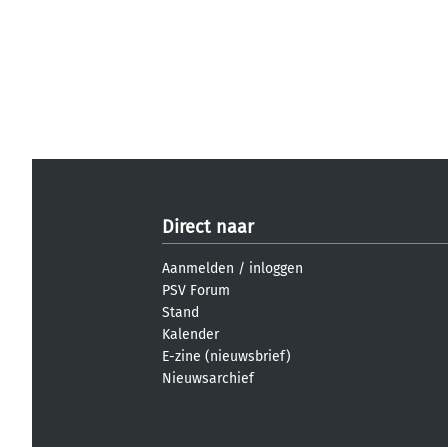
Direct naar
Aanmelden
/
inloggen
PSV Forum
Stand
Kalender
E-zine (nieuwsbrief)
Nieuwsarchief