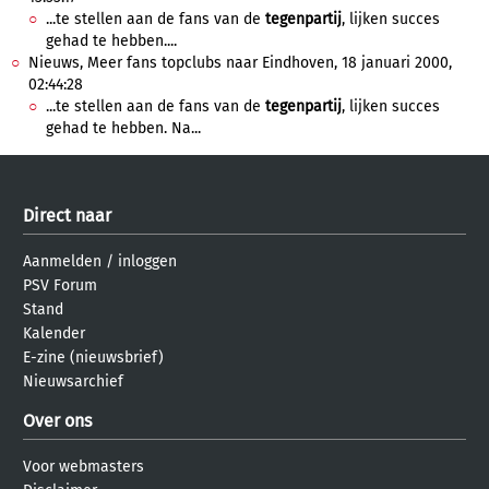
...te stellen aan de fans van de
tegenpartij
, lijken succes
gehad te hebben....
Nieuws, Meer fans topclubs naar Eindhoven, 18 januari 2000,
02:44:28
...te stellen aan de fans van de
tegenpartij
, lijken succes
gehad te hebben. Na...
Direct naar
Aanmelden
/
inloggen
PSV Forum
Stand
Kalender
E-zine (nieuwsbrief)
Nieuwsarchief
Over ons
Voor webmasters