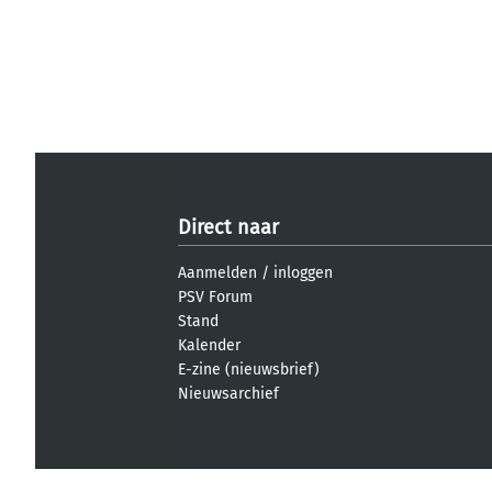
Direct naar
Aanmelden
/
inloggen
PSV Forum
Stand
Kalender
E-zine (nieuwsbrief)
Nieuwsarchief