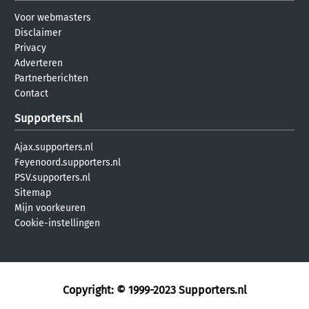
Voor webmasters
Disclaimer
Privacy
Adverteren
Partnerberichten
Contact
Supporters.nl
Ajax.supporters.nl
Feyenoord.supporters.nl
PSV.supporters.nl
Sitemap
Mijn voorkeuren
Cookie-instellingen
Copyright: © 1999-2023
Supporters.nl