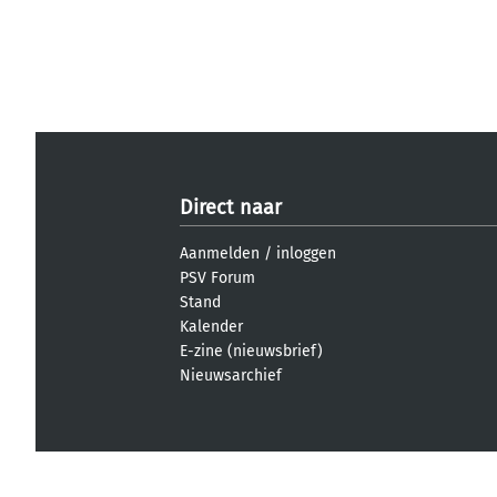
Direct naar
Aanmelden
/
inloggen
PSV Forum
Stand
Kalender
E-zine (nieuwsbrief)
Nieuwsarchief