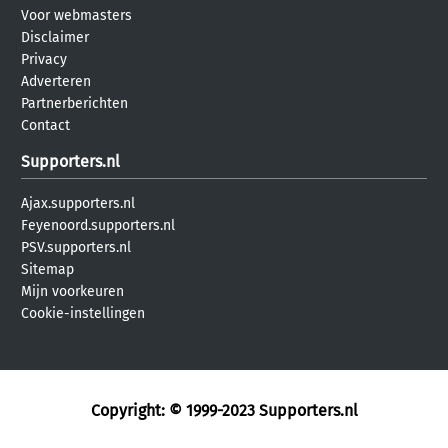
Voor webmasters
Disclaimer
Privacy
Adverteren
Partnerberichten
Contact
Supporters.nl
Ajax.supporters.nl
Feyenoord.supporters.nl
PSV.supporters.nl
Sitemap
Mijn voorkeuren
Cookie-instellingen
Copyright: © 1999-2023
Supporters.nl