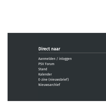
Direct naar
Aanmelden
/
inloggen
PSV Forum
Stand
Kalender
E-zine (nieuwsbrief)
Nieuwsarchief