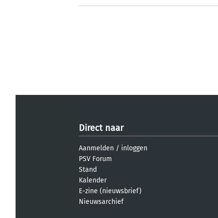
Direct naar
Aanmelden
/
inloggen
PSV Forum
Stand
Kalender
E-zine (nieuwsbrief)
Nieuwsarchief