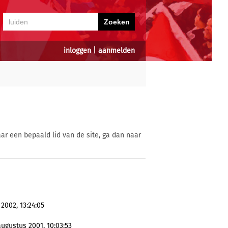
inloggen
|
aanmelden
ar een bepaald lid van de site, ga dan naar
2002, 13:24:05
ugustus 2001, 10:03:53