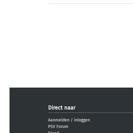
Direct naar
Aanmelden
/
inloggen
PSV Forum