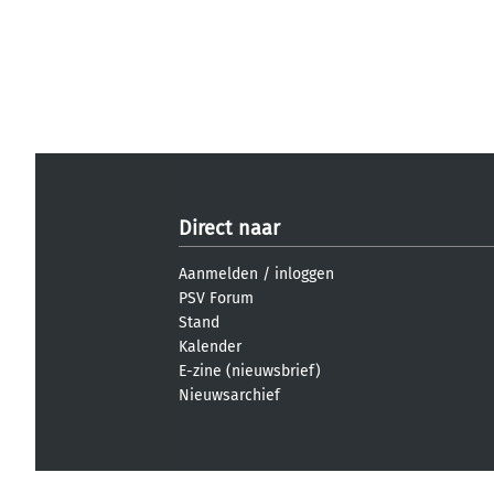
Direct naar
Aanmelden
/
inloggen
PSV Forum
Stand
Kalender
E-zine (nieuwsbrief)
Nieuwsarchief