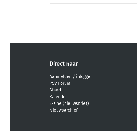
Direct naar
Aanmelden
/
inloggen
PSV Forum
Stand
Kalender
E-zine (nieuwsbrief)
Nieuwsarchief