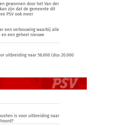
toen gewonnen door het Van der
kan zijn dat de gemeente dit
mee PSV ook meer
ar een verbouwing waarbij alle
k en een geheel nieuwe
or uitbreiding naar 56.000 (dus 20.000
ushen is voor uitbreiding naar
ehoord?