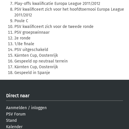
Play-offs kwalificatie Europa League 2011/2012
PSV kwalificeert zich voor het hoofdtoernooi Europa League
2011/2012
Poule C
PSV kwalificeert zich voor de tweede ronde
PSV groepswinnaar
2e ronde
1/8e finale
PSV uitgeschakeld
Kärnten Cup, Oostenrijk
Gespeeld op neutraal terrein
Kärnten Cup, Oostenrijk
Gespeeld in Spanje
Direct naar
Aanmelden
/
inloggen
PSV Forum
Stand
Kalender