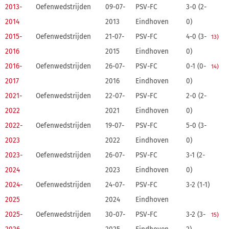
2013-
Oefenwedstrijden
09-07-
PSV-FC
3-0 (2-
2014
2013
Eindhoven
0)
2015-
Oefenwedstrijden
21-07-
PSV-FC
4-0 (3-
13)
2016
2015
Eindhoven
0)
2016-
Oefenwedstrijden
26-07-
PSV-FC
0-1 (0-
14)
2017
2016
Eindhoven
0)
2021-
Oefenwedstrijden
22-07-
PSV-FC
2-0 (2-
2022
2021
Eindhoven
0)
2022-
Oefenwedstrijden
19-07-
PSV-FC
5-0 (3-
2023
2022
Eindhoven
0)
2023-
Oefenwedstrijden
26-07-
PSV-FC
3-1 (2-
2024
2023
Eindhoven
0)
2024-
Oefenwedstrijden
24-07-
PSV-FC
3-2 (1-1)
2025
2024
Eindhoven
2025-
Oefenwedstrijden
30-07-
PSV-FC
3-2 (3-
15)