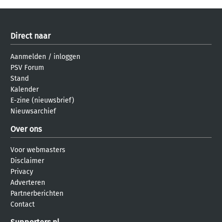
Direct naar
Aanmelden
/
inloggen
PSV Forum
Stand
Kalender
E-zine (nieuwsbrief)
Nieuwsarchief
Over ons
Voor webmasters
Disclaimer
Privacy
Adverteren
Partnerberichten
Contact