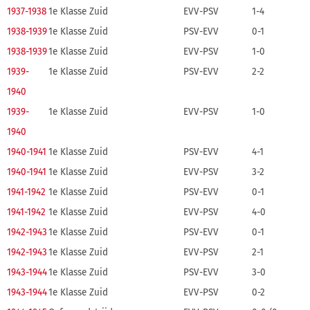
1937-1938
1e Klasse Zuid
EVV-PSV
1-4
1938-1939
1e Klasse Zuid
PSV-EVV
0-1
1938-1939
1e Klasse Zuid
EVV-PSV
1-0
1939-
1e Klasse Zuid
PSV-EVV
2-2
1940
1939-
1e Klasse Zuid
EVV-PSV
1-0
1940
1940-1941
1e Klasse Zuid
PSV-EVV
4-1
1940-1941
1e Klasse Zuid
EVV-PSV
3-2
1941-1942
1e Klasse Zuid
PSV-EVV
0-1
1941-1942
1e Klasse Zuid
EVV-PSV
4-0
1942-1943
1e Klasse Zuid
PSV-EVV
0-1
1942-1943
1e Klasse Zuid
EVV-PSV
2-1
1943-1944
1e Klasse Zuid
PSV-EVV
3-0
1943-1944
1e Klasse Zuid
EVV-PSV
0-2