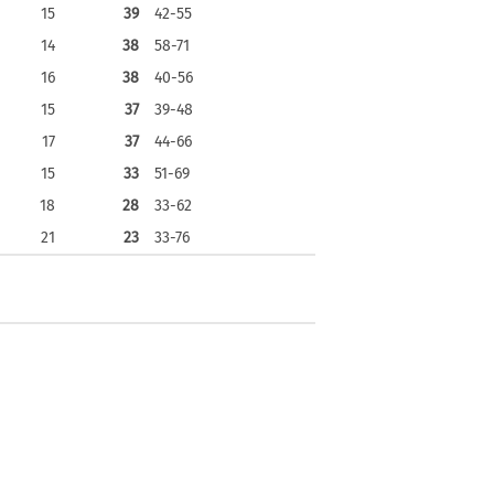
15
39
42-55
14
38
58-71
16
38
40-56
15
37
39-48
17
37
44-66
15
33
51-69
18
28
33-62
21
23
33-76