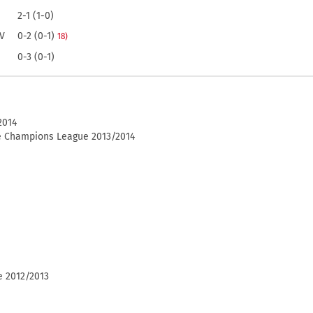
2-1 (1-0)
V
0-2 (0-1)
18)
0-3 (0-1)
2014
de Champions League 2013/2014
e 2012/2013