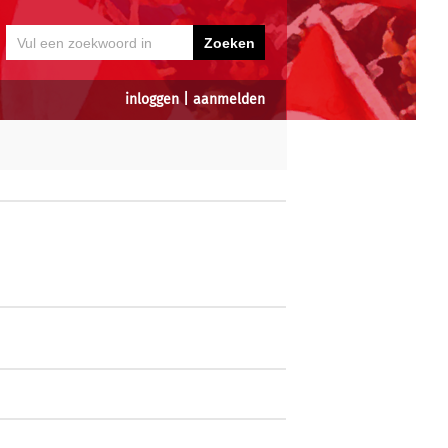
inloggen
|
aanmelden